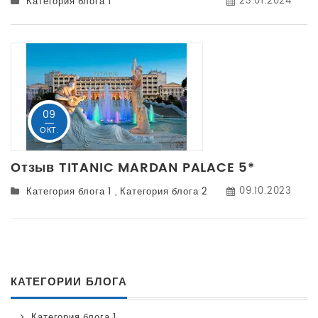
23.01.2024
Категория блога 1
09
ОКТ.
Отзыв TITANIC MARDAN PALACE 5*
09.10.2023
Категория блога 1
,
Категория блога 2
КАТЕГОРИИ БЛОГА
Категория блога 1