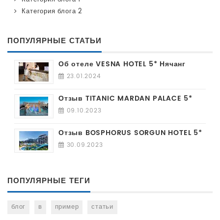
Категория блога 2
ПОПУЛЯРНЫЕ СТАТЬИ
Об отеле VESNA HOTEL 5* Нячанг
23.01.2024
Отзыв TITANIC MARDAN PALACE 5*
09.10.2023
Отзыв BOSPHORUS SORGUN HOTEL 5*
30.09.2023
ПОПУЛЯРНЫЕ ТЕГИ
блог
в
пример
статьи