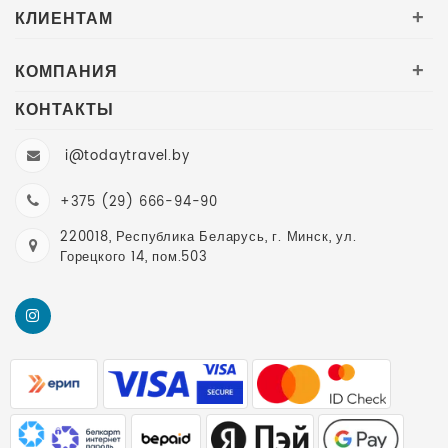
КЛИЕНТАМ
+
КОМПАНИЯ
+
КОНТАКТЫ
i@todaytravel.by
+375 (29) 666-94-90
220018, Республика Беларусь, г. Минск, ул.
Горецкого 14, пом.503