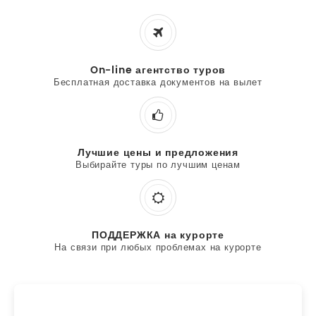
On-line агентство туров
Бесплатная доставка документов на вылет
Лучшие цены и предложения
Выбирайте туры по лучшим ценам
ПОДДЕРЖКА на курорте
На связи при любых проблемах на курорте